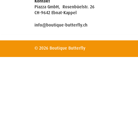
Kontakt
Piazza GmbH, Rosenbüelstr. 26
CH-9642 Ebnat-Kappel
info@boutique-butterfly.ch
© 2026 Boutique Butterfly