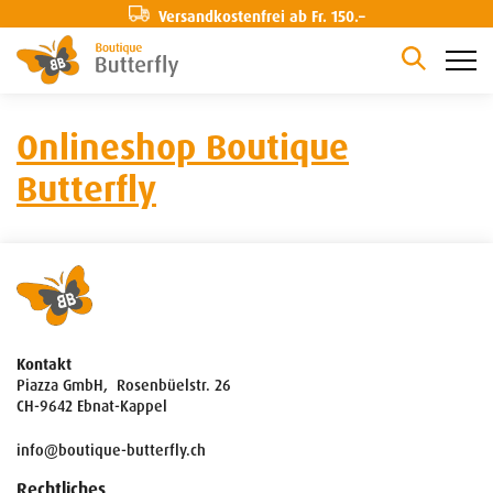
Versandkostenfrei ab Fr. 150.–
Onlineshop Boutique
Butterfly
Kontakt
Piazza GmbH, Rosenbüelstr. 26
CH-9642 Ebnat-Kappel
info@boutique-butterfly.ch
Rechtliches